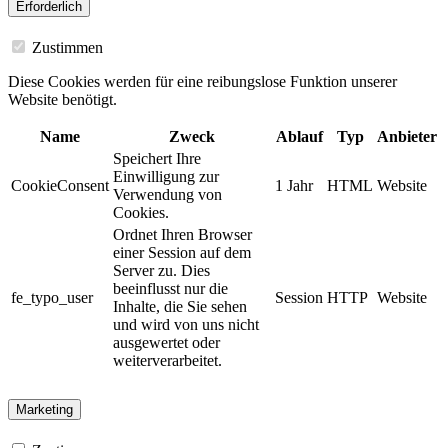
Erforderlich
Zustimmen
Diese Cookies werden für eine reibungslose Funktion unserer
Website benötigt.
Name
Zweck
Ablauf
Typ
Anbieter
Speichert Ihre
Einwilligung zur
CookieConsent
1 Jahr
HTML
Website
Verwendung von
Cookies.
Ordnet Ihren Browser
einer Session auf dem
Server zu. Dies
beeinflusst nur die
fe_typo_user
Session
HTTP
Website
Inhalte, die Sie sehen
und wird von uns nicht
ausgewertet oder
weiterverarbeitet.
Marketing