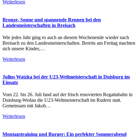
Weiterlesen
Bronze, Sonne und spannende Rennen bei den
Landesmeisterschaften in Breisach
Wie jedes Jahr ging es auch an diesem Wochenende wieder nach
Breisach zu den Landesmeisterschaften. Bereits am Freitag machten
sich unsere Kinder,…
Weiterlesen
Julius Watzka bei der U23-Weltmeisterschaft in Duisburg im
Einsatz
Vom 22. bis 26. Juli fand auf der frisch renovierten Regattabahn in
Duisburg-Wedau die U23-Weltmeisterschaft im Rudern statt.
Gemeinsam mit Jakob…
Weiterlesen
Montagstraining und Burger: Ein perfekter Sommerabend