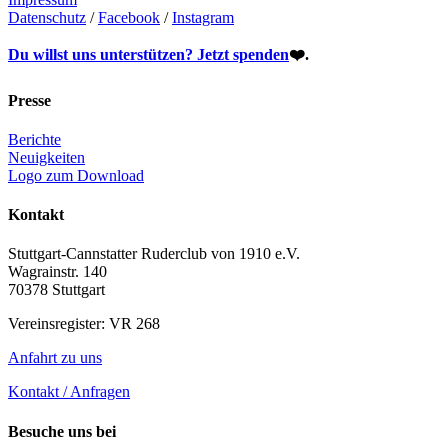
Datenschutz
/
Facebook
/
Instagram
Du willst uns unterstützen?
Jetzt spenden
❤️.
Presse
Berichte
Neuigkeiten
Logo zum Download
Kontakt
Stuttgart-Cannstatter Ruderclub von 1910 e.V.
Wagrainstr. 140
70378 Stuttgart
Vereinsregister: VR 268
Anfahrt zu uns
Kontakt / Anfragen
Besuche uns bei