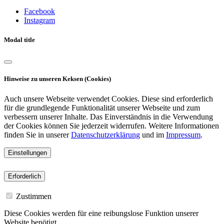
Facebook
Instagram
Modal title
Hinweise zu unseren Keksen (Cookies)
Auch unsere Webseite verwendet Cookies. Diese sind erforderlich
für die grundlegende Funktionalität unserer Webseite und zum
verbessern unserer Inhalte. Das Einverständnis in die Verwendung
der Cookies können Sie jederzeit widerrufen. Weitere Informationen
finden Sie in unserer
Datenschutzerklärung
und im
Impressum
.
Einstellungen
Erforderlich
Zustimmen
Diese Cookies werden für eine reibungslose Funktion unserer
Website benötigt.