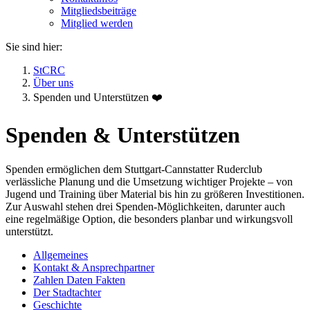
Mitgliedsbeiträge
Mitglied werden
Sie sind hier:
StCRC
Über uns
Spenden und Unterstützen ❤️
Spenden & Unterstützen
Spenden ermöglichen dem Stuttgart-Cannstatter Ruderclub
verlässliche Planung und die Umsetzung wichtiger Projekte – von
Jugend und Training über Material bis hin zu größeren Investitionen.
Zur Auswahl stehen drei Spenden-Möglichkeiten, darunter auch
eine regelmäßige Option, die besonders planbar und wirkungsvoll
unterstützt.
Allgemeines
Kontakt & Ansprechpartner
Zahlen Daten Fakten
Der Stadtachter
Geschichte