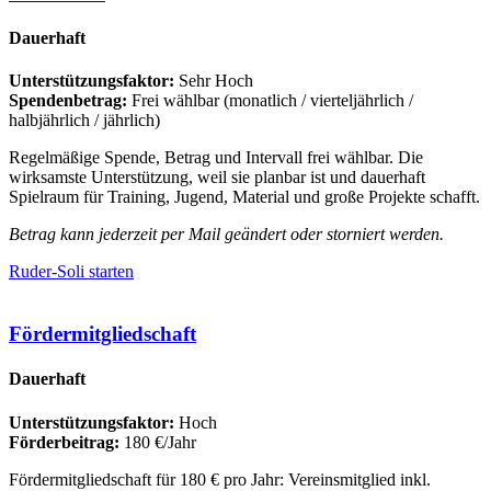
Dauerhaft
Unterstützungsfaktor:
Sehr Hoch
Spendenbetrag:
Frei wählbar (monatlich / vierteljährlich /
halbjährlich / jährlich)
Regelmäßige Spende, Betrag und Intervall frei wählbar. Die
wirksamste Unterstützung, weil sie planbar ist und dauerhaft
Spielraum für Training, Jugend, Material und große Projekte schafft.
Betrag kann jederzeit per Mail geändert oder storniert werden.
Ruder-Soli starten
Fördermitgliedschaft
Dauerhaft
Unterstützungsfaktor:
Hoch
Förderbeitrag:
180 €/Jahr
Fördermitgliedschaft für 180 € pro Jahr: Vereinsmitglied inkl.