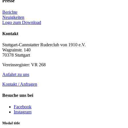
Presse
Berichte
Neuigkeiten
Logo zum Download
Kontakt
Stuttgart-Cannstatter Ruderclub von 1910 e.V.
Wagrainstr. 140
70378 Stuttgart
Vereinsregister: VR 268
Anfahrt zu uns
Kontakt / Anfragen
Besuche uns bei
Facebook
Instagram
Modal title