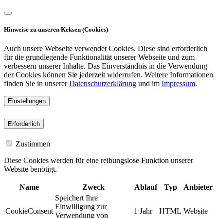
Hinweise zu unseren Keksen (Cookies)
Auch unsere Webseite verwendet Cookies. Diese sind erforderlich
für die grundlegende Funktionalität unserer Webseite und zum
verbessern unserer Inhalte. Das Einverständnis in die Verwendung
der Cookies können Sie jederzeit widerrufen. Weitere Informationen
finden Sie in unserer
Datenschutzerklärung
und im
Impressum
.
Einstellungen
Erforderlich
Zustimmen
Diese Cookies werden für eine reibungslose Funktion unserer
Website benötigt.
Name
Zweck
Ablauf
Typ
Anbieter
Speichert Ihre
Einwilligung zur
CookieConsent
1 Jahr
HTML
Website
Verwendung von