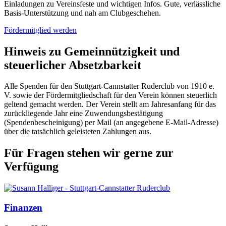
Einladungen zu Vereinsfeste und wichtigen Infos. Gute, verlässliche
Basis-Unterstützung und nah am Clubgeschehen.
Fördermitglied werden
Hinweis zu Gemeinnützigkeit und
steuerlicher Absetzbarkeit
Alle Spenden für den Stuttgart-Cannstatter Ruderclub von 1910 e.
V. sowie der Fördermitgliedschaft für den Verein können steuerlich
geltend gemacht werden. Der Verein stellt am Jahresanfang für das
zurückliegende Jahr eine Zuwendungsbestätigung
(Spendenbescheinigung) per Mail (an angegebene E-Mail-Adresse)
über die tatsächlich geleisteten Zahlungen aus.
Für Fragen stehen wir gerne zur
Verfügung
Finanzen