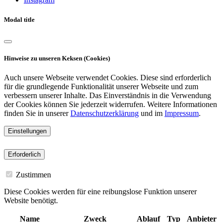
Modal title
Hinweise zu unseren Keksen (Cookies)
Auch unsere Webseite verwendet Cookies. Diese sind erforderlich
für die grundlegende Funktionalität unserer Webseite und zum
verbessern unserer Inhalte. Das Einverständnis in die Verwendung
der Cookies können Sie jederzeit widerrufen. Weitere Informationen
finden Sie in unserer
Datenschutzerklärung
und im
Impressum
.
Einstellungen
Erforderlich
Zustimmen
Diese Cookies werden für eine reibungslose Funktion unserer
Website benötigt.
Name
Zweck
Ablauf
Typ
Anbieter